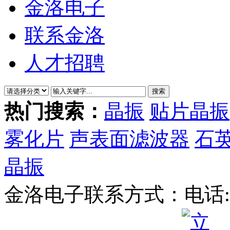
金洛电子
联系金洛
人才招聘
热门搜索：
晶振
贴片晶振
雾化片
声表面滤波器
石
晶振
金洛电子联系方式：
电话: 