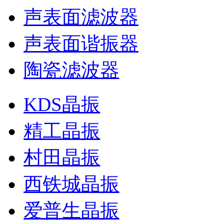
声表面滤波器
声表面谐振器
陶瓷滤波器
KDS晶振
精工晶振
村田晶振
西铁城晶振
爱普生晶振