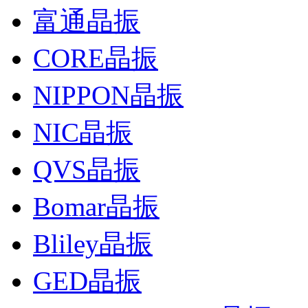
富通晶振
CORE晶振
NIPPON晶振
NIC晶振
QVS晶振
Bomar晶振
Bliley晶振
GED晶振