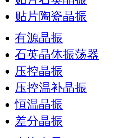
贴片陶瓷晶振
有源晶振
石英晶体振荡器
压控晶振
压控温补晶振
恒温晶振
差分晶振