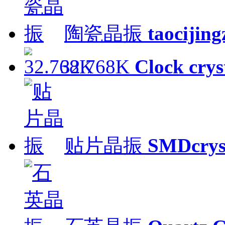
陶瓷晶振
taocijin
32.768K
Clock crys
贴片晶振
SMDcrys