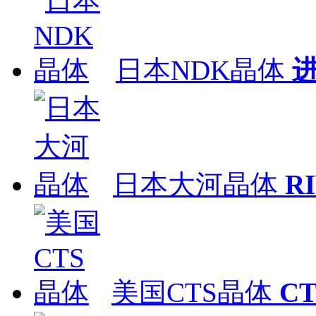
日本NDK晶体
日本大河晶体
R
美国CTS晶体
C