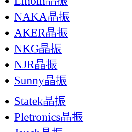
Lihom晶振
NAKA晶振
AKER晶振
NKG晶振
NJR晶振
Sunny晶振
Statek晶振
Pletronics晶振