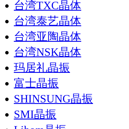
台湾TXC晶体
台湾泰艺晶体
台湾亚陶晶体
台湾NSK晶体
玛居礼晶振
富士晶振
SHINSUNG晶振
SMI晶振