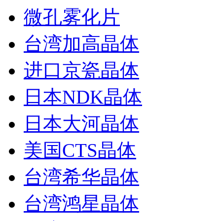
微孔雾化片
台湾加高晶体
进口京瓷晶体
日本NDK晶体
日本大河晶体
美国CTS晶体
台湾希华晶体
台湾鸿星晶体