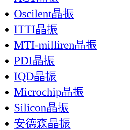
Oscilent晶振
ITTI晶振
MTI-milliren晶振
PDI晶振
IQD晶振
Microchip晶振
Silicon晶振
安德森晶振