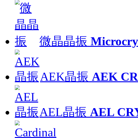
微晶晶振
Microcry
AEK晶振
AEK C
AEL晶振
AEL CR