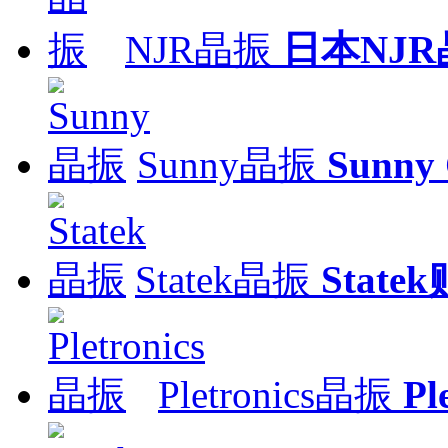
NJR晶振
日本NJR
Sunny晶振
Sunny
Statek晶振
Stat
Pletronics晶振
Pl