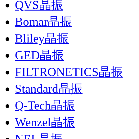
QVS晶振
Bomar晶振
Bliley晶振
GED晶振
FILTRONETICS晶振
Standard晶振
Q-Tech晶振
Wenzel晶振
NEL晶振