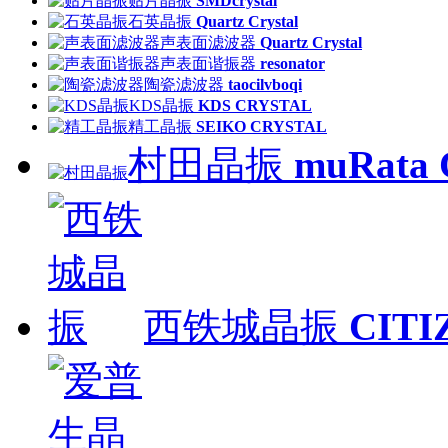
贴片晶振
SMDcrystal
石英晶振
Quartz Crystal
声表面滤波器
Quartz Crystal
声表面谐振器
resonator
陶瓷滤波器
taocilvboqi
KDS晶振
KDS CRYSTAL
精工晶振
SEIKO CRYSTAL
村田晶振
muRata
西铁城晶振
CITI