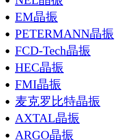
EM晶振
PETERMANN晶振
FCD-Tech晶振
HEC晶振
FMI晶振
麦克罗比特晶振
AXTAL晶振
ARGO晶振