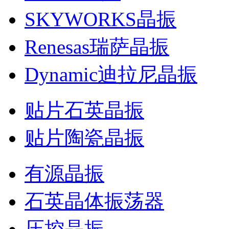
SKYWORKS晶振
Renesas瑞萨晶振
Dynamic迪拉尼晶振
贴片石英晶振
贴片陶瓷晶振
有源晶振
石英晶体振荡器
压控晶振