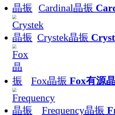
Cardinal晶振
Ca
Crystek晶振
Cry
Fox晶振
Fox有源
Frequency晶振
F