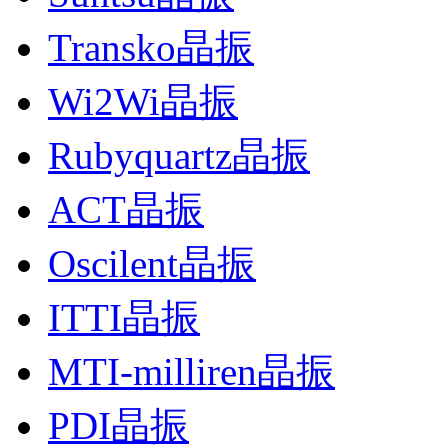
Transko晶振
Wi2Wi晶振
Rubyquartz晶振
ACT晶振
Oscilent晶振
ITTI晶振
MTI-milliren晶振
PDI晶振