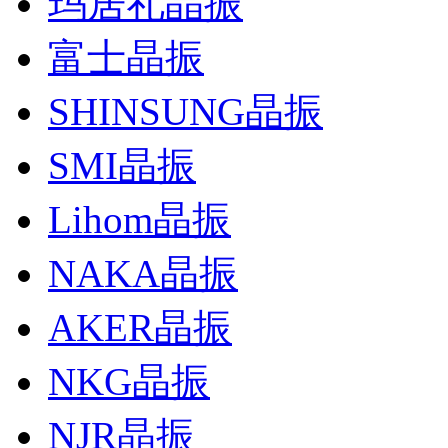
玛居礼晶振
富士晶振
SHINSUNG晶振
SMI晶振
Lihom晶振
NAKA晶振
AKER晶振
NKG晶振
NJR晶振