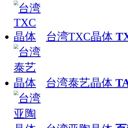
台湾TXC晶体
T
台湾泰艺晶体
T