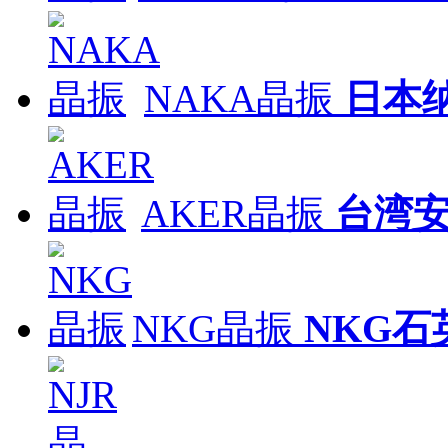
NAKA晶振
日本
AKER晶振
台湾
NKG晶振
NKG石