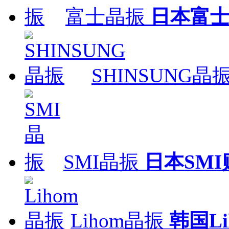
富士晶振
日本富
SHINSUNG晶
SMI晶振
日本SM
Lihom晶振
韩国L