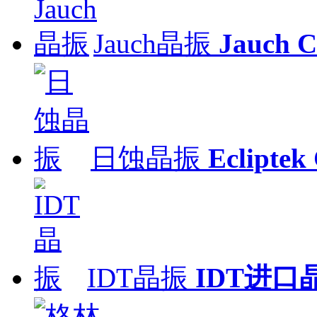
Jauch晶振
Jauch C
日蚀晶振
Ecliptek 
IDT晶振
IDT进口