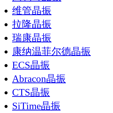
维管晶振
拉隆晶振
瑞康晶振
康纳温菲尔德晶振
ECS晶振
Abracon晶振
CTS晶振
SiTime晶振