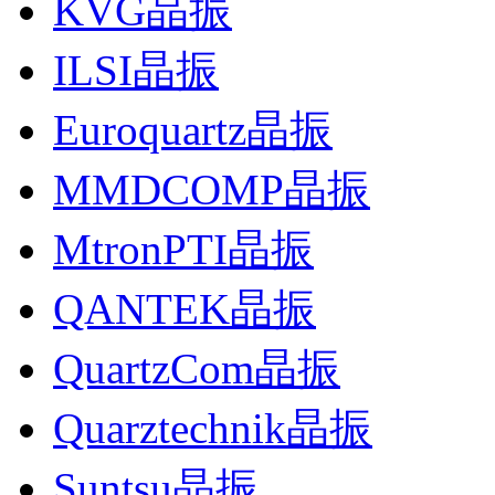
KVG晶振
ILSI晶振
Euroquartz晶振
MMDCOMP晶振
MtronPTI晶振
QANTEK晶振
QuartzCom晶振
Quarztechnik晶振
Suntsu晶振