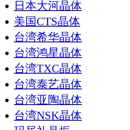
日本大河晶体
美国CTS晶体
台湾希华晶体
台湾鸿星晶体
台湾TXC晶体
台湾泰艺晶体
台湾亚陶晶体
台湾NSK晶体