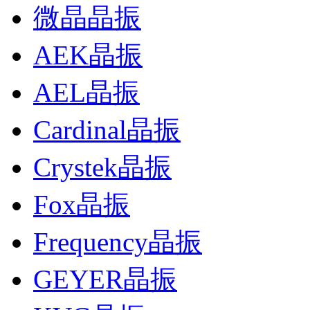
微晶晶振
AEK晶振
AEL晶振
Cardinal晶振
Crystek晶振
Fox晶振
Frequency晶振
GEYER晶振