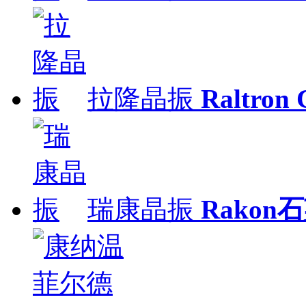
拉隆晶振
Raltron
瑞康晶振
Rakon