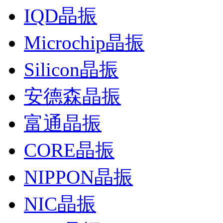
IQD晶振
Microchip晶振
Silicon晶振
安德森晶振
富通晶振
CORE晶振
NIPPON晶振
NIC晶振