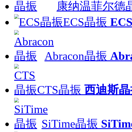
康纳温菲尔德
ECS晶振
ECS
Abracon晶振
Ab
CTS晶振
西迪斯晶
SiTime晶振
SiT