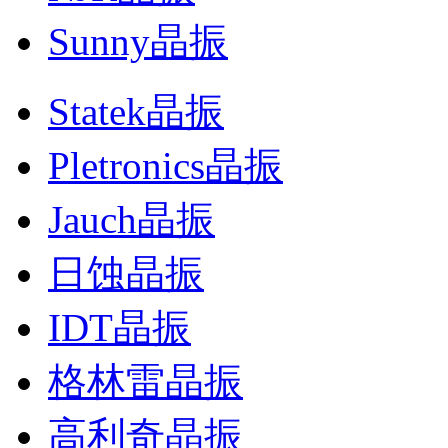
Sunny晶振
Statek晶振
Pletronics晶振
Jauch晶振
日蚀晶振
IDT晶振
格林雷晶振
高利奇晶振