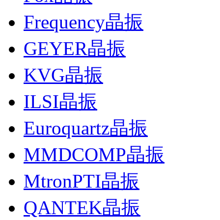
Frequency晶振
GEYER晶振
KVG晶振
ILSI晶振
Euroquartz晶振
MMDCOMP晶振
MtronPTI晶振
QANTEK晶振