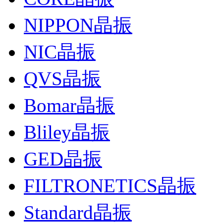
NIPPON晶振
NIC晶振
QVS晶振
Bomar晶振
Bliley晶振
GED晶振
FILTRONETICS晶振
Standard晶振