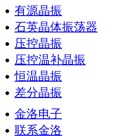
有源晶振
石英晶体振荡器
压控晶振
压控温补晶振
恒温晶振
差分晶振
金洛电子
联系金洛