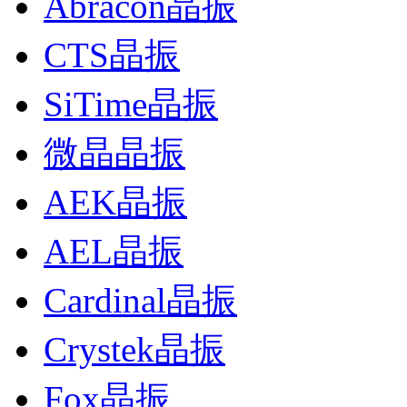
Abracon晶振
CTS晶振
SiTime晶振
微晶晶振
AEK晶振
AEL晶振
Cardinal晶振
Crystek晶振
Fox晶振