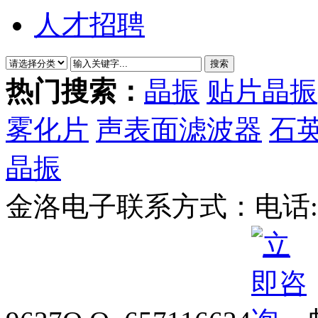
人才招聘
热门搜索：
晶振
贴片晶振
雾化片
声表面滤波器
石
晶振
金洛电子联系方式：
电话: 