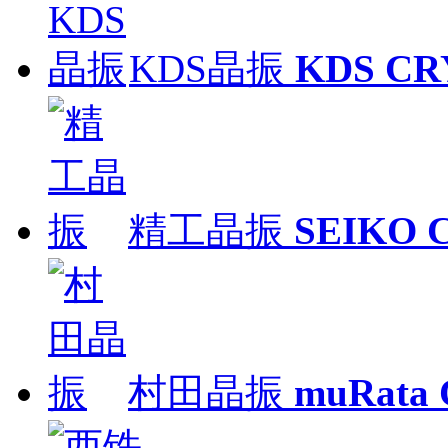
KDS晶振
KDS CR
精工晶振
SEIKO 
村田晶振
muRata