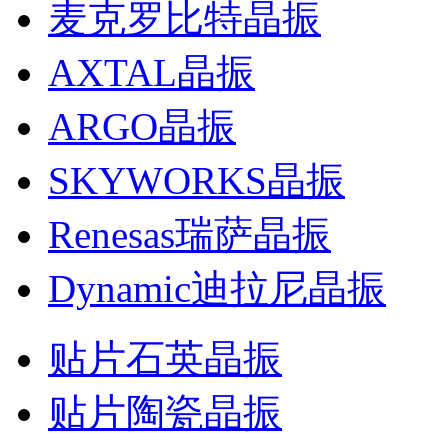
麦克罗比特晶振
AXTAL晶振
ARGO晶振
SKYWORKS晶振
Renesas瑞萨晶振
Dynamic迪拉尼晶振
贴片石英晶振
贴片陶瓷晶振