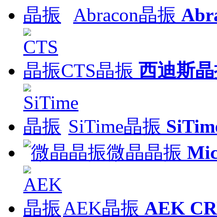
Abracon晶振
Ab
CTS晶振
西迪斯晶
SiTime晶振
SiT
微晶晶振
Mic
AEK晶振
AEK C