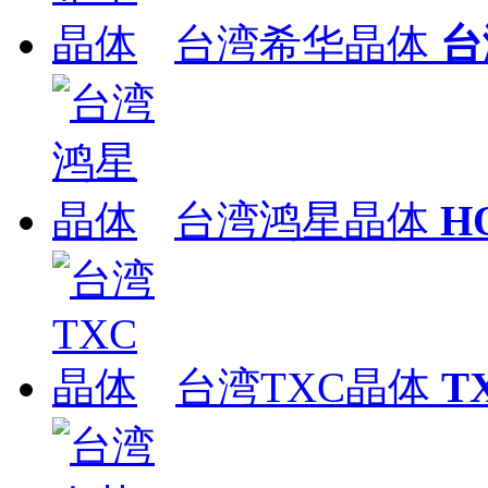
台湾希华晶体
台
台湾鸿星晶体
H
台湾TXC晶体
T