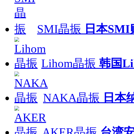
SMI晶振
日本SM
Lihom晶振
韩国L
NAKA晶振
日本
AKER晶振
台湾