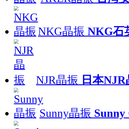
NKG晶振
NKG石
NJR晶振
日本NJR
Sunny晶振
Sunny