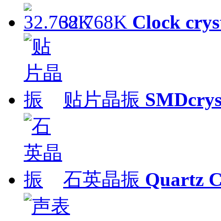
32.768K
Clock crys
贴片晶振
SMDcrys
石英晶振
Quartz C