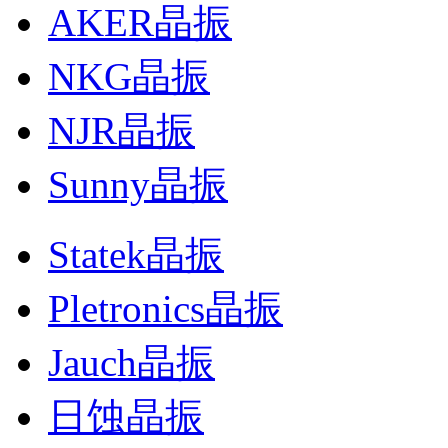
AKER晶振
NKG晶振
NJR晶振
Sunny晶振
Statek晶振
Pletronics晶振
Jauch晶振
日蚀晶振