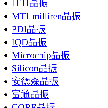
ITTI晶振
MTI-milliren晶振
PDI晶振
IQD晶振
Microchip晶振
Silicon晶振
安德森晶振
富通晶振
CORE晶振