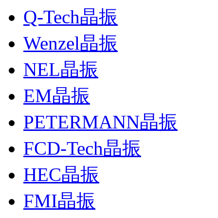
Q-Tech晶振
Wenzel晶振
NEL晶振
EM晶振
PETERMANN晶振
FCD-Tech晶振
HEC晶振
FMI晶振