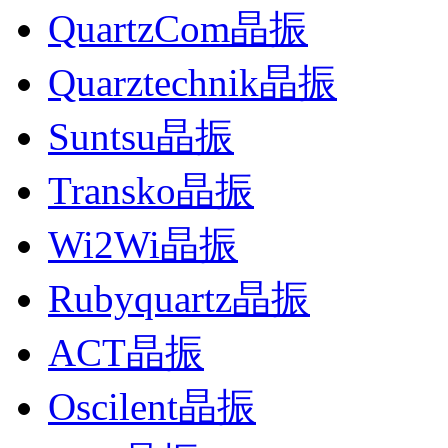
QuartzCom晶振
Quarztechnik晶振
Suntsu晶振
Transko晶振
Wi2Wi晶振
Rubyquartz晶振
ACT晶振
Oscilent晶振