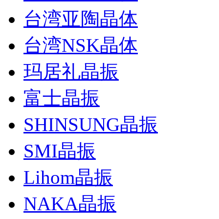
台湾亚陶晶体
台湾NSK晶体
玛居礼晶振
富士晶振
SHINSUNG晶振
SMI晶振
Lihom晶振
NAKA晶振